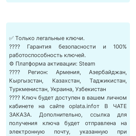
✅ Только легальные ключи.
???? Гарантия безопасности и 100%
работоспособность ключей.
⚙️ Платформа активации: Steam
???? Регион: Армения, Азербайджан,
Кыргызстан, Казахстан, Таджикистан,
Туркменистан, Украина, Узбекистан
???? Ключ будет доступен в вашем личном
кабинете на сайте oplata.infoт В ЧАТЕ
ЗАКАЗА. Дополнительно, ссылка для
получения ключа будет отправлена на
электронную почту, указанную при