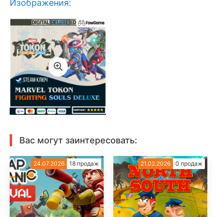
Изображения:
Вас могут заинтересовать:
24.07.2026
18 продаж
21.02.2026
0 продаж