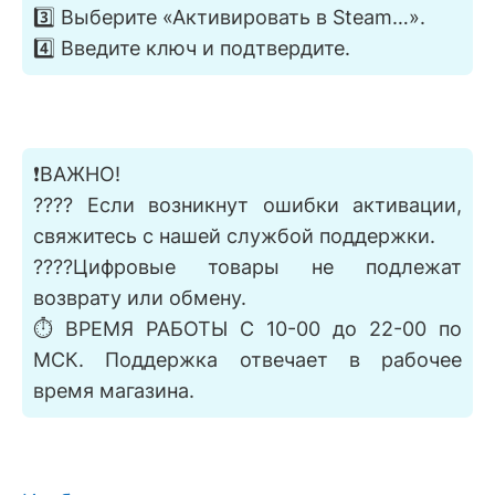
3️⃣ Выберите «Активировать в Steam…».
4️⃣ Введите ключ и подтвердите.
❗ВАЖНО!
???? Если возникнут ошибки активации,
свяжитесь с нашей службой поддержки.
????Цифровые товары не подлежат
возврату или обмену.
⏱️ ВРЕМЯ РАБОТЫ С 10-00 до 22-00 по
МСК. Поддержка отвечает в рабочее
время магазина.