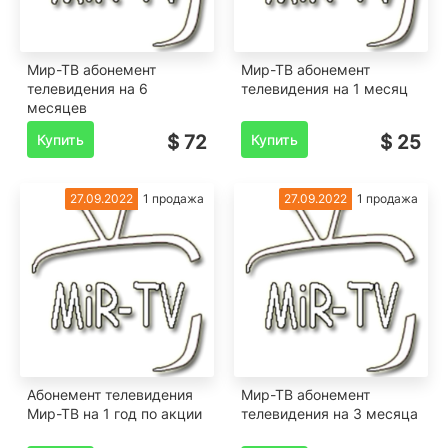
Мир-ТВ абонемент
Мир-ТВ абонемент
телевидения на 6
телевидения на 1 месяц
месяцев
Купить
$ 72
Купить
$ 25
27.09.2022
1 продажа
27.09.2022
1 продажа
Абонемент телевидения
Мир-ТВ абонемент
Мир-ТВ на 1 год по акции
телевидения на 3 месяца