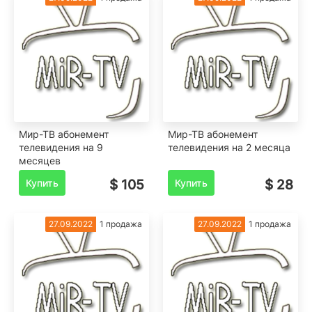
Мир-ТВ абонемент
Мир-ТВ абонемент
телевидения на 9
телевидения на 2 месяца
месяцев
Купить
$ 105
Купить
$ 28
27.09.2022
1 продажа
27.09.2022
1 продажа