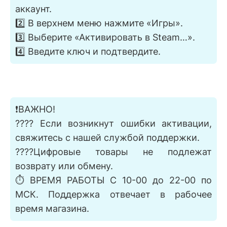
аккаунт.
2️⃣ В верхнем меню нажмите «Игры».
3️⃣ Выберите «Активировать в Steam…».
4️⃣ Введите ключ и подтвердите.
❗ВАЖНО!
???? Если возникнут ошибки активации,
свяжитесь с нашей службой поддержки.
????Цифровые товары не подлежат
возврату или обмену.
⏱️ ВРЕМЯ РАБОТЫ С 10-00 до 22-00 по
МСК. Поддержка отвечает в рабочее
время магазина.