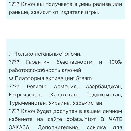
???? Ключ вы получаете в день релиза или
раньше, зависит от издателя игры.
✅ Только легальные ключи.
???? Гарантия безопасности и 100%
работоспособность ключей.
⚙️ Платформа активации: Steam
???? Регион: Армения, Азербайджан,
Кыргызстан, Казахстан, Таджикистан,
Туркменистан, Украина, Узбекистан
???? Ключ будет доступен в вашем личном
кабинете на сайте oplata.infoт В ЧАТЕ
ЗАКАЗА. Дополнительно, ссылка для