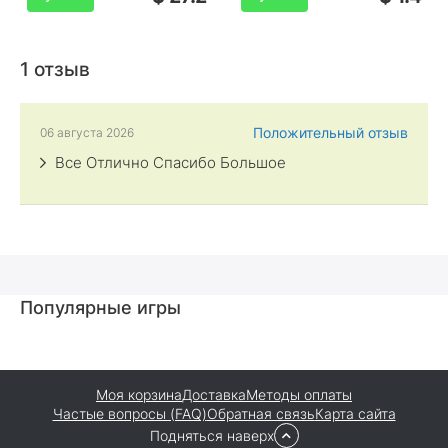
1 отзыв
Положительный отзыв
06 августа 2026
Все Отлично Спасибо Большое
Популярные игры
Моя корзина
Доставка
Методы оплаты
Частые вопросы (FAQ)
Обратная связь
Карта сайта
Подняться наверх