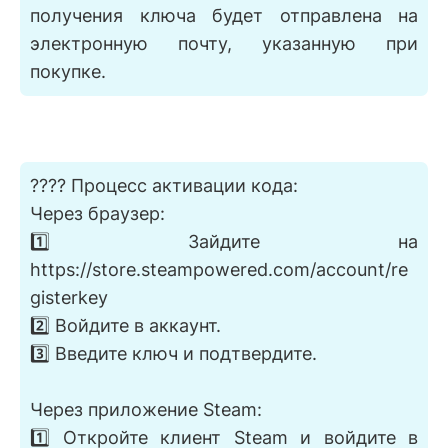
получения ключа будет отправлена на
электронную почту, указанную при
покупке.
???? Процесс активации кода:
Через браузер:
1️⃣ Зайдите на
https://store.steampowered.com/account/re
gisterkey
2️⃣ Войдите в аккаунт.
3️⃣ Введите ключ и подтвердите.
Через приложение Steam:
1️⃣ Откройте клиент Steam и войдите в