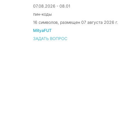
07.08.2026 - 08.01
пин-коды
16 символов, размещен 07 августа 2026 г.
MityaFUT
ЗАДАТЬ ВОПРОС