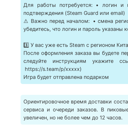
Для работы потребуется: • логин и
подтверждения (Steam Guard или email)
⚠️ Важно перед началом: • смена реги
убедитесь, что логин и пароль указаны 
3️⃣ У вас уже есть Steam с регионом Кита
После оформления заказа вы будете пе
следуйте инструкциям укажите сс
https://s.team/p/xxxxx)
Игра будет отправлена подарком
Ориентировочное время доставки состав
сервиса и очереди заказов. В пиков
увеличен, но не более чем до 12 часов.