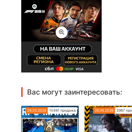
Вас могут заинтересовать:
08.05.2026
10461 продажа
26.06.2026
3967 пр