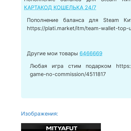
КАРТАКОД КОШЕЛЬКА 24/7
Пополнение баланса для Steam Ки
https://plati.market/itm/team-wallet-top
Другие мои товары
6466669
Любая игра стим подарком https://pl
game-no-commission/4511817
Изображения: