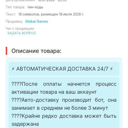
Тип товара:
пин-коды
Текст:
16 символов, размещен 18 июля 2026 г.
Продавец:
Global Games
Чат с продавцом:
ЗАДАТЬ ВОПРОС
Описание товара:
⚡️ АВТОМАТИЧЕСКАЯ ДОСТАВКА 24/7 ⚡️
????После оплаты начнется процесс
активации товара на ваш аккаунт
????Авто-доставку производит бот, она
занимает в среднем не более 3 минут
????Крайне редко доставка может быть
задержана