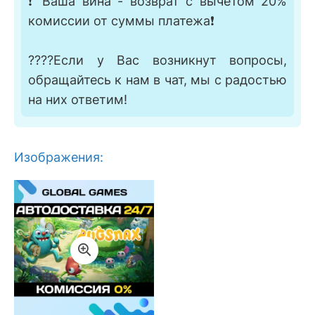
❗ Ваша вина - возврат с вычетом 20%
комиссии от суммы платежа❗
????Если у Вас возникнут вопросы,
обращайтесь к нам в чат, мы с радостью
на них ответим!
Изображения: