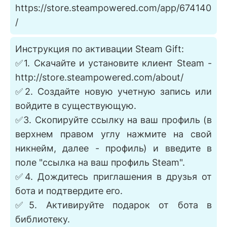
https://store.steampowered.com/app/674140
/
Инструкция по активации Steam Gift:
✅1. Скачайте и установите клиент Steam -
http://store.steampowered.com/about/
✅2. Создайте новую учетную запись или
войдите в существующую.
✅3. Скопируйте ссылку на ваш профиль (в
верхнем правом углу нажмите на свой
никнейм, далее - профиль) и введите в
поле "ссылка на ваш профиль Steam".
✅4. Дождитесь приглашения в друзья от
бота и подтвердите его.
✅5. Активируйте подарок от бота в
библиотеку.