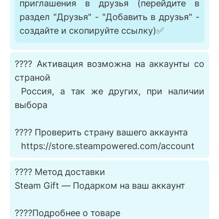
приглашения в друзья (перейдите в
раздел "Друзья" - "Добавить в друзья" -
создайте и скопируйте ссылку)✅
???? Активация возможна на аккаунты со
страной
⠀Россия, а так же других, при наличии
выбора
???? Проверить страну вашего аккаунта
⠀https://store.steampowered.com/account
???? Метод доставки
Steam Gift — Подарком на ваш аккаунт
????Подробнее о товаре