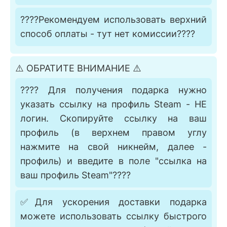
????Рекомендуем использовать верхний
способ оплаты - тут нет комиссии????
⚠️ ОБРАТИТЕ ВНИМАНИЕ ⚠️
???? Для получения подарка нужно
указать ссылку на профиль Steam - НЕ
логин. Скопируйте ссылку на ваш
профиль (в верхнем правом углу
нажмите на свой никнейм, далее -
профиль) и введите в поле "ссылка на
ваш профиль Steam"????
✅Для ускорения доставки подарка
можете использовать ссылку быстрого