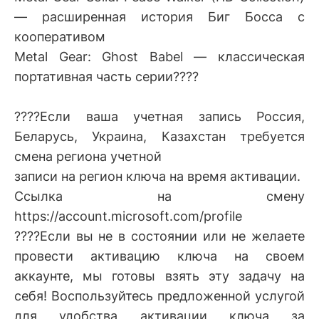
— расширенная история Биг Босса с
кооперативом
Metal Gear: Ghost Babel — классическая
портативная часть серии????
????Если ваша учетная запись Россия,
Беларусь, Украина, Казахстан требуется
смена региона учетной
записи на регион ключа на время активации.
Ссылка на смену
https://account.microsoft.com/profile
????Если вы не в состоянии или не желаете
провести активацию ключа на своем
аккаунте, мы готовы взять эту задачу на
себя! Воспользуйтесь предложенной услугой
для удобства активации ключа за