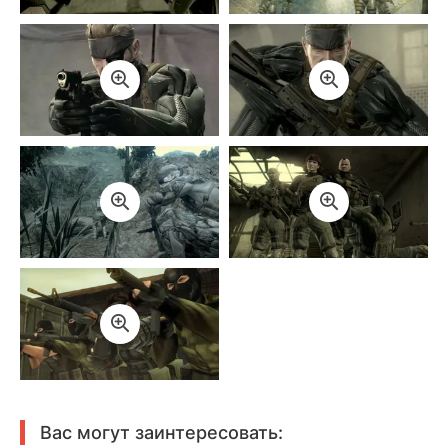
Вас могут заинтересовать: