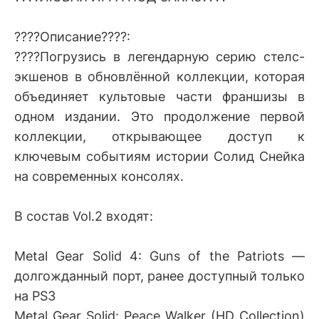
????Описание????:
????Погрузись в легендарную серию стелс-
экшенов в обновлённой коллекции, которая
объединяет культовые части франшизы в
одном издании. Это продолжение первой
коллекции, открывающее доступ к
ключевым событиям истории Солид Снейка
на современных консолях.
В состав Vol.2 входят:
Metal Gear Solid 4: Guns of the Patriots —
долгожданный порт, ранее доступный только
на PS3
Metal Gear Solid: Peace Walker (HD Collection)