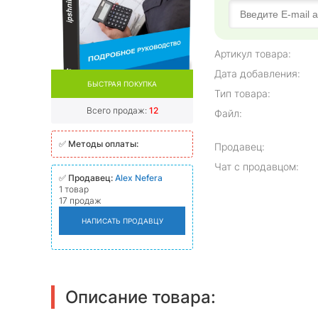
Артикул товара:
Дата добавления:
БЫСТРАЯ ПОКУПКА
Тип товара:
Всего продаж:
12
Файл:
✅
Методы оплаты:
Продавец:
Чат с продавцом:
✅
Продавец:
Alex Nefera
1 товар
17 продаж
НАПИСАТЬ ПРОДАВЦУ
Описание товара: