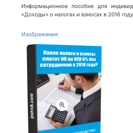
Информационное пособие для индивид
«Доходы» о налогах и взносах в 2016 году
Изображения: