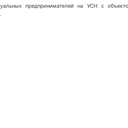
уальных предпринимателей на УСН с объект
.