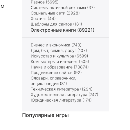
Разное (5695)
ом
Системы активной рекламы (37)
Социальные сети (2928)
Хостинг (44)
Шаблоны для сайтов (181)
Электронные книги (89221)
Бизнес и экономика (748)
Дом, быт, семья, досуг (107)
Искусство и культура (6599)
Компьютеры и интернет (505)
Наука и образование (78874)
Продвижение сайтов (92)
Словари, справочники,
энциклопедии (81)
Техническая литература (1294)
Художественная литература (747)
Юридическая литература (174)
Популярные игры