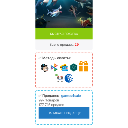
БЫСТРАЯ ПОКУПКА
Всего продаж:
29
✅
Методы оплаты:
✅
Продавец:
games4sale
997 товаров
177 716 продаж
НАПИСАТЬ ПРОДАВЦУ