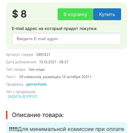
$ 8
В корзину
Купить
E-mail адрес на который придет покупка:
Артикул товара:
2891421
Дата добавления:
13.10.2021 - 08.37
Тип товара:
пин-коды
Текст:
29 символов, размещен 13 октября 2021 г.
Продавец:
games4sale
Чат с продавцом:
ЗАДАТЬ ВОПРОС
Описание товара:
❗❗❗❗❗Для минимальной комиссии при оплате