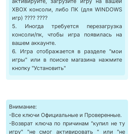
активируйте, загрузите игру на вашей
XBOX консоли, либо ПК (для WINDOWS
игр) ???? ????
5. Иногда требуется перезагрузка
консоли/пк, чтобы игра появилась на
вашем аккаунте.
6. Игра отображается в разделе "мои
игры" или в поиске магазина нажмите
кнопку "Установить"
Внимание:
-Все ключи Официальные и Проверенные.
-Возврат ключа по причинам "купил не ту
игру" "не cмог активировать " или "не