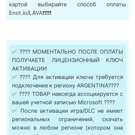
картой выбирайте способ оплаты
Enot.io/LAVA❗❗❗❗❗
✅ ???? МОМЕНТАЛЬНО ПОСЛЕ ОПЛАТЫ
ПОЛУЧАЕТЕ ЛИЦЕНЗИОННЫЙ КЛЮЧ
АКТИВАЦИИ
✅ ???? Для активации ключа требуется
подключение к региону ARGENTINA????
✅ ???? ТОВАР навсегда ассоциируется с
вашей учетной записью Microsoft ????
✅ После активации игра/DLC не имеет
региональных ограничений, скачать
можно в любом регионе (котором она