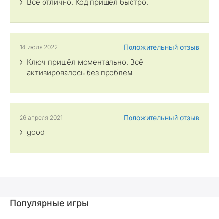
Все отлично. Код пришел быстро.
Положительный отзыв
14 июля 2022
Ключ пришёл моментально. Всё
активировалось без проблем
Положительный отзыв
26 апреля 2021
good
Популярные игры