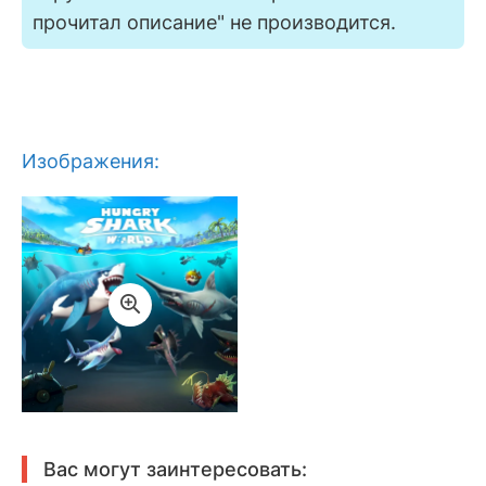
прочитал описание" не производится.
Изображения:
Вас могут заинтересовать: