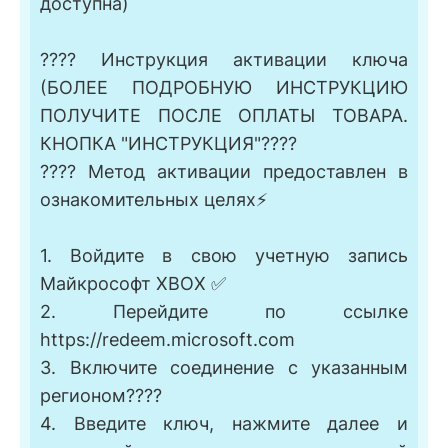
доступна)
???? Инструкция активации ключа
(БОЛЕЕ ПОДРОБНУЮ ИНСТРУКЦИЮ
ПОЛУЧИТЕ ПОСЛЕ ОПЛАТЫ ТОВАРА.
КНОПКА "ИНСТРУКЦИЯ"????
???? Метод активации предоставлен в
ознакомительных целях⚡
1. Войдите в свою учетную запись
Майкрософт XBOX ✅
2. Перейдите по ссылке
https://redeem.microsoft.com
3. Включите соединение c указанным
регионом????
4. Введите ключ, нажмите далее и