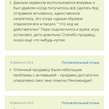
Данным сервисом воспользовался впервые и
был удивлен когда получилось всё сделать Код
отправили мгновенно, единственное
напряглись, это когда чудным образом
отвалился впн и писало " Что код не
действителен" Пере подключился и вуаля, игру
установил, дети довольны Спасибо продавцу,
скоро еще что нибудь куплю
Положительный отзыв
10 февраля 2024
Отличный продавец! Были небольшие
проблемы с активацией - продавец достаточно
оперативно смог мне помочь! Рекомендую!
Положительный отзыв
06 февраля 2023