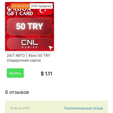
02.08.2026
2191 продажа
24/7 АВТО | Xbox 50 TRY
(подарочная карта)
Купить
$ 1.11
6 отзывов
Положительный отзыв
16 июня 2020