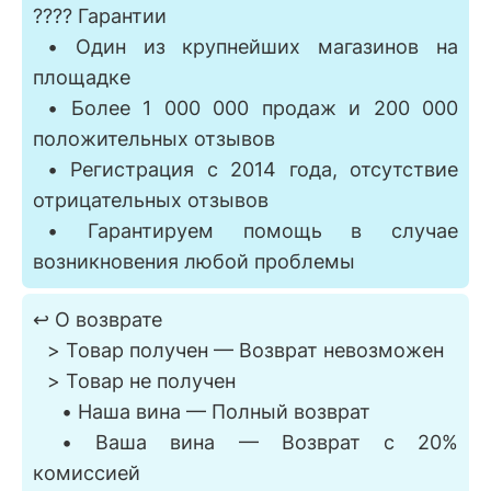
???? Гарантии
⠀• Один из крупнейших магазинов на
площадке
⠀• Более 1 000 000 продаж и 200 000
положительных отзывов
⠀• Регистрация с 2014 года, отсутствие
отрицательных отзывов
⠀• Гарантируем помощь в случае
возникновения любой проблемы
↩️ О возврате
⠀> Товар получен — Возврат невозможен
⠀> Товар не получен
⠀⠀• Наша вина — Полный возврат
⠀⠀• Ваша вина — Возврат с 20%
комиссией