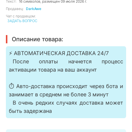
Текст:
16 символов, размещен 09 июля 2026 г.
Продавец:
DarkAwe
Чат с продавцом:
ЗАДАТЬ ВОПРОС
Описание товара:
⚡️ АВТОМАТИЧЕСКАЯ ДОСТАВКА 24/7
⠀После оплаты начнется процесс
активации товара на ваш аккаунт
⏱️ Авто-доставка происходит через бота и
занимает в среднем не более 3 минут
⠀В очень редких случаях доставка может
быть задержана