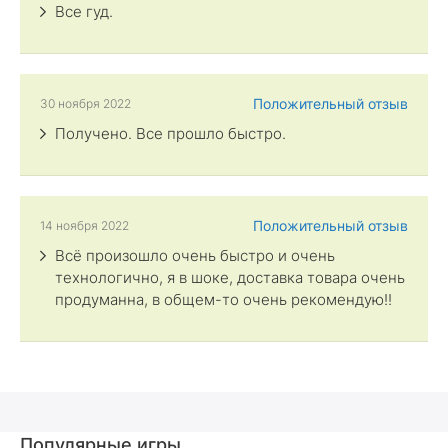
Все гуд.
Положительный отзыв
30 ноября 2022
Получено. Все прошло быстро.
Положительный отзыв
14 ноября 2022
Всё произошло очень быстро и очень
технологично, я в шоке, доставка товара очень
продуманна, в общем-то очень рекомендую!!
Популярные игры