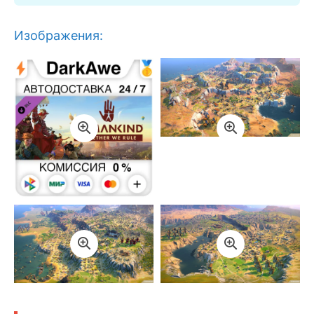
Изображения: