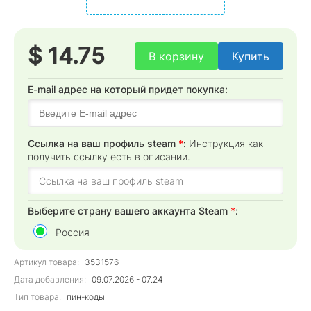
$ 14.75
В корзину
Купить
E-mail адрес на который придет покупка:
Cсылка на ваш профиль steam
*
:
Инструкция как
получить ссылку есть в описании.
Выберите страну вашего аккаунта Steam
*
:
Россия
Артикул товара:
3531576
Дата добавления:
09.07.2026 - 07.24
Тип товара:
пин-коды