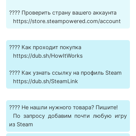
???? Проверить страну вашего аккаунта
⠀https://store.steampowered.com/account
???? Как проходит покупка
⠀https://dub.sh/HowItWorks
???? Как узнать ссылку на профиль Steam
⠀https://dub.sh/SteamLink
???? Не нашли нужного товара? Пишите!
⠀По запросу добавим почти любую игру
из Steam