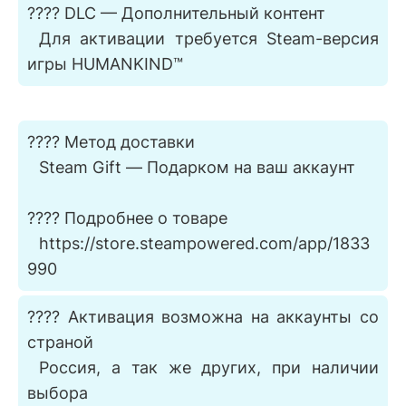
???? DLC — Дополнительный контент
⠀Для активации требуется Steam-версия
игры HUMANKIND™
???? Метод доставки
⠀Steam Gift — Подарком на ваш аккаунт
???? Подробнее о товаре
⠀https://store.steampowered.com/app/1833
990
???? Активация возможна на аккаунты со
страной
⠀Россия, а так же других, при наличии
выбора