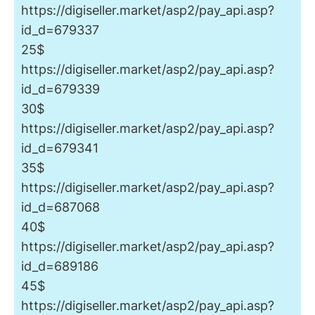
https://digiseller.market/asp2/pay_api.asp?
id_d=679337
25$
https://digiseller.market/asp2/pay_api.asp?
id_d=679339
30$
https://digiseller.market/asp2/pay_api.asp?
id_d=679341
35$
https://digiseller.market/asp2/pay_api.asp?
id_d=687068
40$
https://digiseller.market/asp2/pay_api.asp?
id_d=689186
45$
https://digiseller.market/asp2/pay_api.asp?