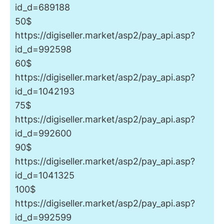
id_d=689188
50$
https://digiseller.market/asp2/pay_api.asp?
id_d=992598
60$
https://digiseller.market/asp2/pay_api.asp?
id_d=1042193
75$
https://digiseller.market/asp2/pay_api.asp?
id_d=992600
90$
https://digiseller.market/asp2/pay_api.asp?
id_d=1041325
100$
https://digiseller.market/asp2/pay_api.asp?
id_d=992599