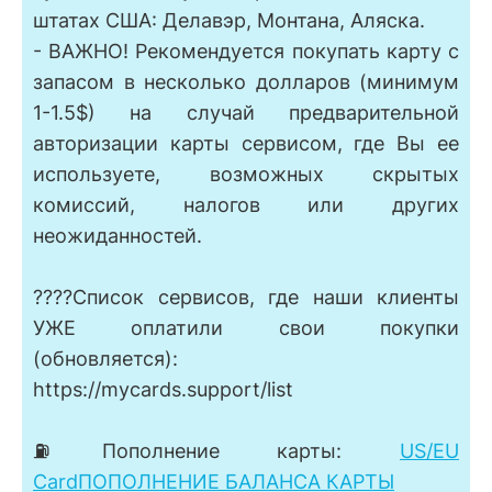
штатах США: Делавэр, Монтана, Аляска.
- ВАЖНО! Рекомендуется покупать карту с
запасом в несколько долларов (минимум
1-1.5$) на случай предварительной
авторизации карты сервисом, где Вы ее
используете, возможных скрытых
комиссий, налогов или других
неожиданностей.
????Список сервисов, где наши клиенты
УЖЕ оплатили свои покупки
(обновляется):
https://mycards.support/list
⛽Пополнение карты:
US/EU
Card️ПОПОЛНЕНИЕ БАЛАНСА КАРТЫ