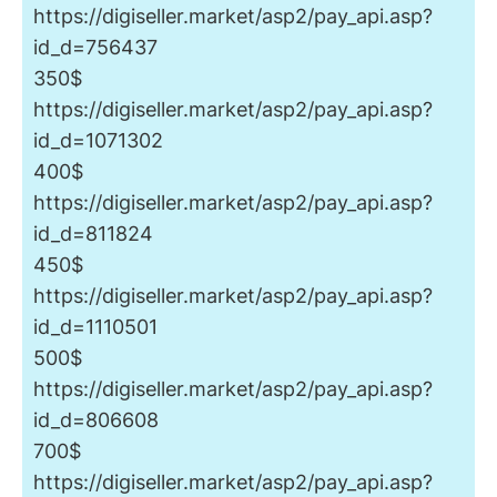
https://digiseller.market/asp2/pay_api.asp?
id_d=756437
350$
https://digiseller.market/asp2/pay_api.asp?
id_d=1071302
400$
https://digiseller.market/asp2/pay_api.asp?
id_d=811824
450$
https://digiseller.market/asp2/pay_api.asp?
id_d=1110501
500$
https://digiseller.market/asp2/pay_api.asp?
id_d=806608
700$
https://digiseller.market/asp2/pay_api.asp?