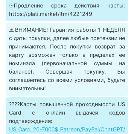
♾️Продление срока действия карты:
https://plati.market/itm/4221249
⚠️ВНИМАНИЕ! Гарантия работы 1 НЕДЕЛЯ
с даты покупки, далее любые претензии не
принимаются. После покупки возврат за
карту возможен только в пределах ее
номинала (первоначальной суммы на
балансе). Совершая покупку, Вы
соглашаетесь со всеми условиями, будьте
внимательны!
????Карты повышенной проходимости US
Card с онлайн выдачей кодов
подтверждения:
US Card 20-7000$ Patreon/PayPal/ChatGPT/