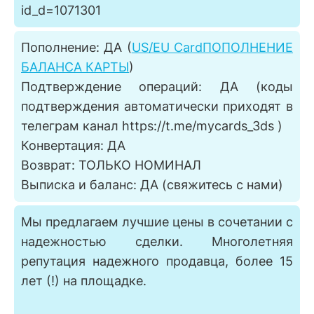
id_d=1071301
Пополнение: ДА (
US/EU Card️ПОПОЛНЕНИЕ
БАЛАНСА КАРТЫ
)
Подтверждение операций: ДА (коды
подтверждения автоматически приходят в
телеграм канал https://t.me/mycards_3ds )
Конвертация: ДА
Возврат: ТОЛЬКО НОМИНАЛ
Выписка и баланс: ДА (свяжитесь с нами)
Мы предлагаем лучшие цены в сочетании с
надежностью сделки. Многолетняя
репутация надежного продавца, более 15
лет (!) на площадке.