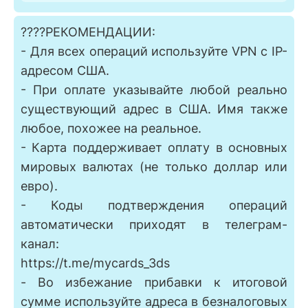
????РЕКОМЕНДАЦИИ:
- Для всех операций используйте VPN с IP-
адресом США.
- При оплате указывайте любой реально
существующий адрес в США. Имя также
любое, похожее на реальное.
- Карта поддерживает оплату в основных
мировых валютах (не только доллар или
евро).
- Коды подтверждения операций
автоматически приходят в телеграм-
канал:
https://t.me/mycards_3ds
- Во избежание прибавки к итоговой
сумме используйте адреса в безналоговых