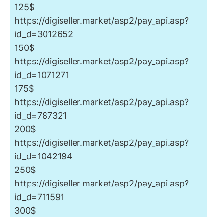
125$
https://digiseller.market/asp2/pay_api.asp?
id_d=3012652
150$
https://digiseller.market/asp2/pay_api.asp?
id_d=1071271
175$
https://digiseller.market/asp2/pay_api.asp?
id_d=787321
200$
https://digiseller.market/asp2/pay_api.asp?
id_d=1042194
250$
https://digiseller.market/asp2/pay_api.asp?
id_d=711591
300$