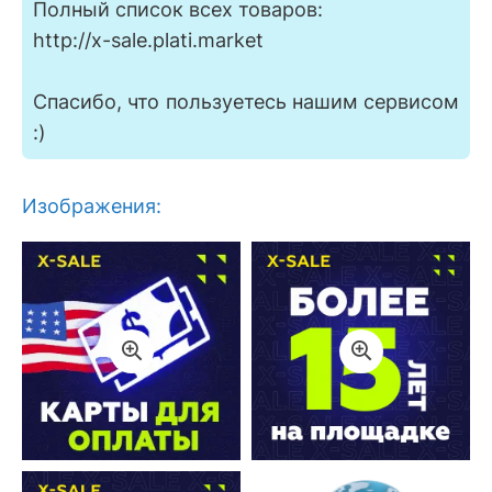
Полный список всех товаров:
http://x-sale.plati.market
Спасибо, что пользуетесь нашим сервисом
:)
Изображения: