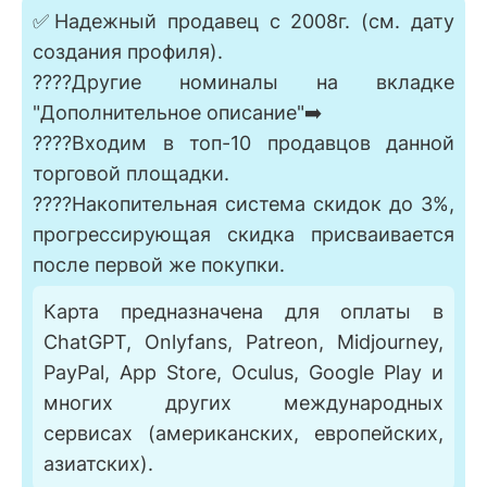
✅Надежный продавец с 2008г. (см. дату
создания профиля).
????Другие номиналы на вкладке
"Дополнительное описание"➡️
????Входим в топ-10 продавцов данной
торговой площадки.
????Накопительная система скидок до 3%,
прогрессирующая скидка присваивается
после первой же покупки.
Карта предназначена для оплаты в
ChatGPT, Onlyfans, Patreon, Midjourney,
PayPal, App Store, Oculus, Google Play и
многих других международных
сервисах (американских, европейских,
азиатских).