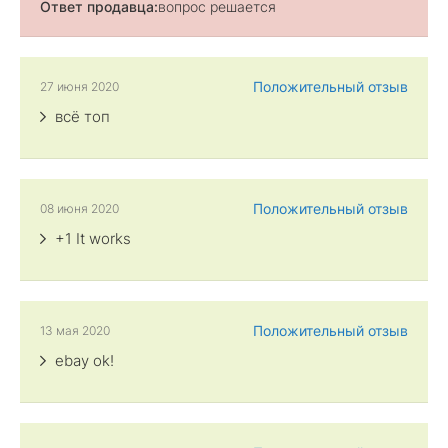
Ответ продавца:
вопрос решается
Положительный отзыв
27 июня 2020
всё топ
Положительный отзыв
08 июня 2020
+1 It works
Положительный отзыв
13 мая 2020
ebay ok!