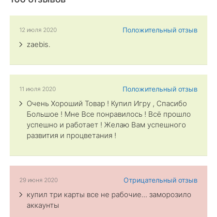
Положительный отзыв
12 июля 2020
zaebis.
Положительный отзыв
11 июля 2020
Очень Хороший Товар ! Купил Игру , Спасибо
Большое ! Мне Все понравилось ! Всё прошло
успешно и работает ! Желаю Вам успешного
развития и процветания !
Отрицательный отзыв
29 июня 2020
купил три карты все не рабочие... заморозило
аккаунты