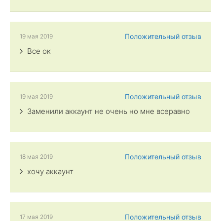
Положительный отзыв
19 мая 2019
Все ок
Положительный отзыв
19 мая 2019
Заменили аккаунт не очень но мне всеравно
Положительный отзыв
18 мая 2019
хочу аккаунт
Положительный отзыв
17 мая 2019