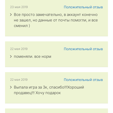
Положительный отзыв
23 мая 2019
Все просто замечательно, в аккаунт конечно
не зашел, но данные от почты помогли, и все
сменил )
Положительный отзыв
22 мая 2019
поменяли. все норм
Положительный отзыв
22 мая 2019
Выпала игра за 3к, спасибо!!!Хороший
продавец!!! Хочу подарок