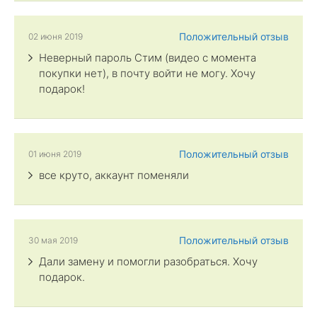
Положительный отзыв
02 июня 2019
Неверный пароль Стим (видео с момента
покупки нет), в почту войти не могу. Хочу
подарок!
Положительный отзыв
01 июня 2019
все круто, аккаунт поменяли
Положительный отзыв
30 мая 2019
Дали замену и помогли разобраться. Хочу
подарок.