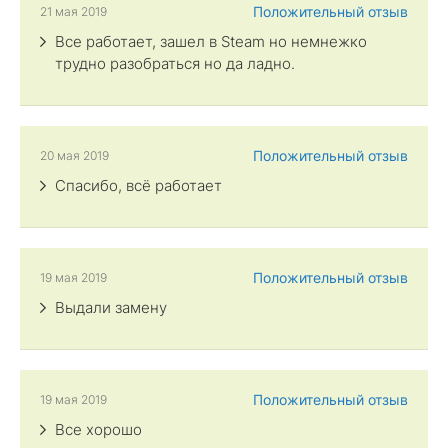
Положительный отзыв
21 мая 2019
Все работает, зашел в Steam но немнежко
трудно разобраться но да ладно.
Положительный отзыв
20 мая 2019
Спасибо, всё работает
Положительный отзыв
19 мая 2019
Выдали замену
Положительный отзыв
19 мая 2019
Все хорошо