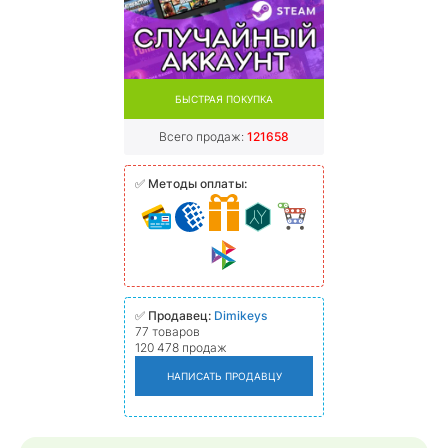
БЫСТРАЯ ПОКУПКА
Всего продаж:
121658
✅
Методы оплаты:
✅
Продавец:
Dimikeys
77 товаров
120 478 продаж
НАПИСАТЬ ПРОДАВЦУ