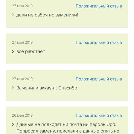
Положительный отзыв
27 мая 2019
дали не рабоч но заменили!
Положительный отзыв
27 мая 2019
все работает
Положительный отзыв
27 мая 2019
Заменили аккаунт. Спасибо
Положительный отзыв
26 мая 2019
Данные не подходят ни почта ни пароль Upd:
Попросил замену, прислали а данные опять не