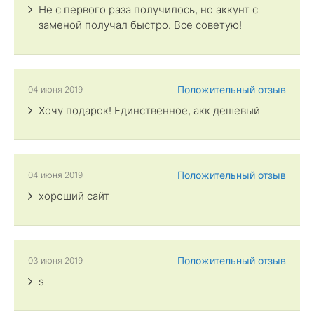
Не с первого раза получилось, но аккунт с
заменой получал быстро. Все советую!
Положительный отзыв
04 июня 2019
Хочу подарок! Единственное, акк дешевый
Положительный отзыв
04 июня 2019
хороший сайт
Положительный отзыв
03 июня 2019
s