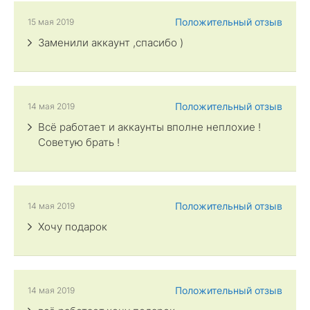
Положительный отзыв
15 мая 2019
Заменили аккаунт ,спасибо )
Положительный отзыв
14 мая 2019
Всё работает и аккаунты вполне неплохие !
Советую брать !
Положительный отзыв
14 мая 2019
Хочу подарок
Положительный отзыв
14 мая 2019