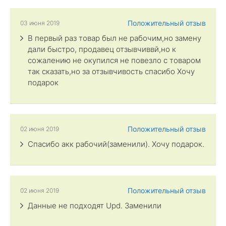
Положительный отзыв
03 июня 2019
В первый раз товар был не рабочим,но замену
дали быстро, продавец отзывчиввй,но к
сожалению не окупился не повезло с товаром
так сказать,но за отзывчивость спасибо Хочу
подарок
Положительный отзыв
02 июня 2019
Спасибо акк рабочий(заменили). Хочу подарок.
Положительный отзыв
02 июня 2019
Данные не подходят Upd. Заменили