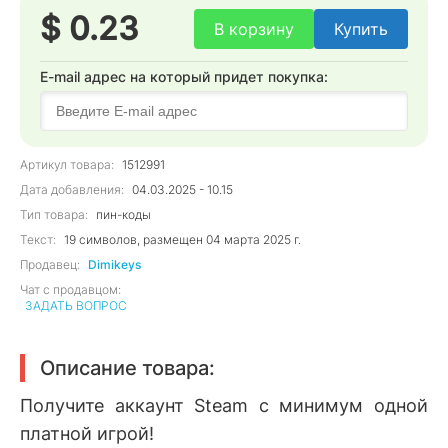
$ 0.23
В корзину
Купить
E-mail адрес на который придет покупка:
Артикул товара:
1512991
Дата добавления:
04.03.2025 - 10.15
Тип товара:
пин-коды
Текст:
19 символов, размещен 04 марта 2025 г.
Продавец:
Dimikeys
Чат с продавцом:
ЗАДАТЬ ВОПРОС
Описание товара:
Получите аккаунт Steam с минимум одной
платной игрой!