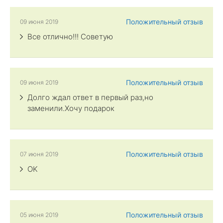
Положительный отзыв
09 июня 2019
Все отлично!!! Советую
Положительный отзыв
09 июня 2019
Долго ждал ответ в первый раз,но
заменили.Хочу подарок
Положительный отзыв
07 июня 2019
OK
Положительный отзыв
05 июня 2019