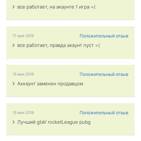
все работает, на акаунте 1 игра =(
Положительный отзыв
17 мая 2019
все работает, правда акаунт пуст =(
Положительный отзыв
15 мая 2019
Аккаунт заменен продавцом
Положительный отзыв
15 мая 2019
Лучший gtaV rocketLeague pubg