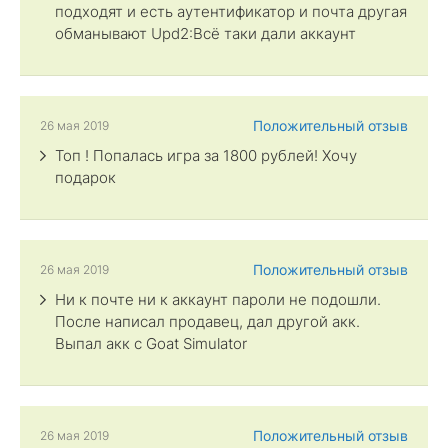
подходят и есть аутентификатор и почта другая
обманывают Upd2:Всё таки дали аккаунт
Положительный отзыв
26 мая 2019
Топ ! Попалась игра за 1800 рублей! Хочу
подарок
Положительный отзыв
26 мая 2019
Ни к почте ни к аккаунт пароли не подошли.
После написал продавец, дал другой акк.
Выпал акк с Goat Simulator
Положительный отзыв
26 мая 2019