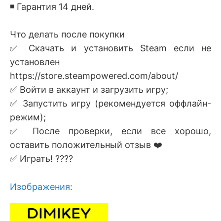
◾️ Гарантия 14 дней.
Что делать после покупки
✅ Скачать и установить Steam если не
установлен
https://store.steampowered.com/about/
✅ Войти в аккаунт и загрузить игру;
✅ Запустить игру (рекомендуется оффлайн-
режим);
✅ После проверки, если все хорошо,
оставить положительный отзыв ❤️
✅ Играть! ????
Изображения: