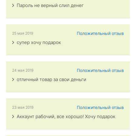
Пароль не верный слил денег
Положительный отзыв
25 мая 2019
супер хочу подарок
Положительный отзыв
24 мая 2019
отличный товар за свои деньги
Положительный отзыв
23 мая 2019
Аккаунт рабочий, все хорошо! Хочу подарок