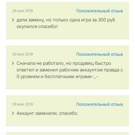
Положительный отзыв
29 мая 2019
дали замену, но только одна игра за 300 руб
окупился спасибо!
Положительный отзыв
29 мая 2019
Сначала не работало, но продавец быстро
ответил и заменил рабочим аккаунтом правда с
0 уровнем и бесплатными играми-_-
Положительный отзыв
29 мая 2019
Аккаунт заменили, спасибо.