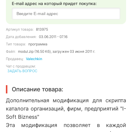
E-mail адрес на который придет покупка:
Артикул товара:
813975
Дата добавления:
03.06.2011 - 07.16
Тип товара:
программа
Файл:
modul.zip (16.50 Кб), загружен 03 июня 2011 г.
Продавец:
Valechkin
Чат с продавцом:
ЗАДАТЬ ВОПРОС
Описание товара:
Дополнительная модификация для скрипта
каталога организаций, фирм, предприятий "I-
Soft Bizness"
Эта модификация позволяет в каждой