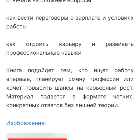
отвечать на сложные вопросы
как вести переговоры о зарплате и условиях
работы
как строить карьеру и развивать
профессиональные навыки
Книга подойдет тем, кто ищет работу
впервые, планирует смену профессии или
хочет повысить шансы на карьерный рост.
Материал подается в формате четких,
конкретных ответов без лишней теории.
Изображения: