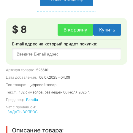
$ 8
В корзину
Купить
E-mail адрес на который придет покупка:
Артикул товара:
5266101
Дата добавления:
06.07.2025 - 04.09
Тип товара:
цифровой товар
Текст:
182 символов, размещен 06 июля 2025 г.
Продавец:
Pandia
Чат с продавцом:
ЗАДАТЬ ВОПРОС
Описание товара: