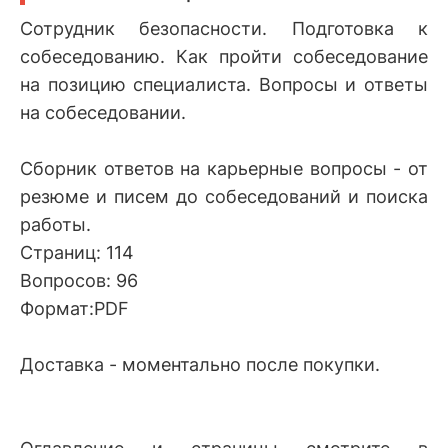
Сотрудник безопасности. Подготовка к
собеседованию. Как пройти собеседование
на позицию специалиста. Вопросы и ответы
на собеседовании.
Сборник ответов на карьерные вопросы - от
резюме и писем до собеседований и поиска
работы.
Страниц: 114
Вопросов: 96
Формат:PDF
Доставка - моментально после покупки.