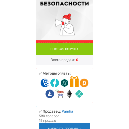
БЫСТРАЯ ПОКУПКА
Всего продаж:
0
✅
Методы оплаты:
✅
Продавец:
Pandia
580 товаров
15 продаж
НАПИСАТЬ ПРОДАВЦУ