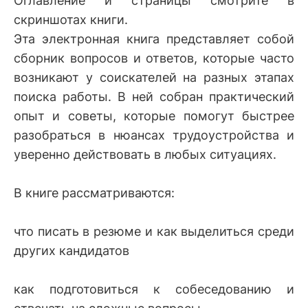
Оглавление и страницы смотрите в
скриншотах книги.
Эта электронная книга представляет собой
сборник вопросов и ответов, которые часто
возникают у соискателей на разных этапах
поиска работы. В ней собран практический
опыт и советы, которые помогут быстрее
разобраться в нюансах трудоустройства и
уверенно действовать в любых ситуациях.
В книге рассматриваются:
что писать в резюме и как выделиться среди
других кандидатов
как подготовиться к собеседованию и