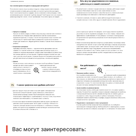
Вас могут заинтересовать: