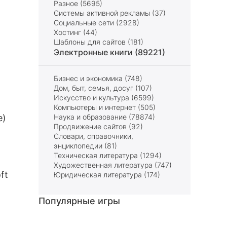
Разное (5695)
Системы активной рекламы (37)
Социальные сети (2928)
Хостинг (44)
Шаблоны для сайтов (181)
Электронные книги (89221)
Бизнес и экономика (748)
Дом, быт, семья, досуг (107)
Искусство и культура (6599)
Компьютеры и интернет (505)
e)
Наука и образование (78874)
Продвижение сайтов (92)
Словари, справочники,
энциклопедии (81)
Техническая литература (1294)
Художественная литература (747)
ft
Юридическая литература (174)
Популярные игры