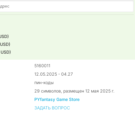
USD)
 USD)
7 USD)
5160011
12.05.2025 - 04.27
пин-коды
29 символов, размещен 12 мая 2025 г.
PYfantasy Game Store
ЗАДАТЬ ВОПРОС