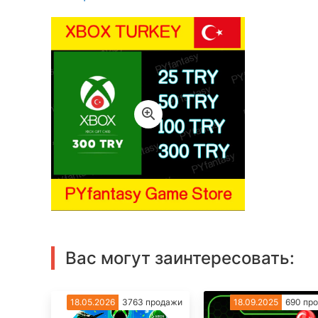
Вас могут заинтересовать:
18.05.2026
3763 продажи
18.09.2025
690 пр