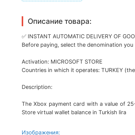
Описание товара:
✅ INSTANT AUTOMATIC DELIVERY OF GOO
Before paying, select the denomination you
Activation: MICROSOFT STORE
Countries in which it operates: TURKEY (the
Description:
The Xbox payment card with a value of 25
Store virtual wallet balance in Turkish lira
Изображения: