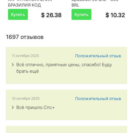
БРАЗИЛИЯ КОД
BRL
Купить
$ 26.38
Купить
$ 10.32
1697 отзывов
Положительный отзыв
11 октября 2025
Всё отлично, приятные цены, спасибо! Буду
брать ещё
Положительный отзыв
10 октября 2025
Всё пришло.Спс+