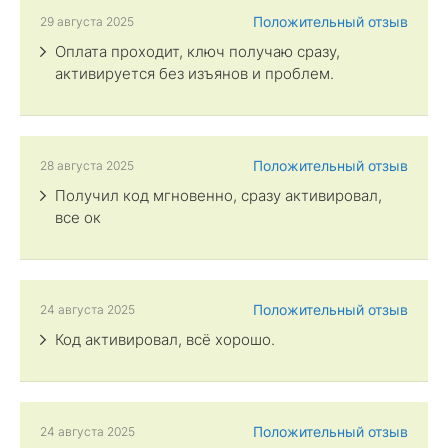
Положительный отзыв
29 августа 2025
Оплата проходит, ключ получаю сразу,
активируется без изъянов и проблем.
Положительный отзыв
28 августа 2025
Получил код мгновенно, сразу активировал,
все ок
Положительный отзыв
24 августа 2025
Код активировал, всё хорошо.
Положительный отзыв
24 августа 2025