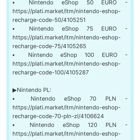
▪️ Nintendo eShop 50 EURO -
https://plati.market/itm/nintendo-eshop-
recharge-code-50/4105251
▪️ Nintendo eShop 75 EURO -
https://plati.market/itm/nintendo-eshop-
recharge-code-75/4105265
▪️ Nintendo eShop 100 EURO -
https://plati.market/itm/nintendo-eshop-
recharge-code-100/4105287
▶Nintendo PL:
▪️ Nintendo eShop 70 PLN -
https://plati.market/itm/nintendo-eshop-
recharge-code-70-pln-zl/4106624
▪️ Nintendo eShop 120 PLN -
https://plati.market/itm/nintendo-eshop-