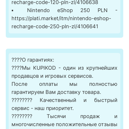
recharge-code-120-pln-zl/4106638
▪️ Nintendo eShop 250 PLN -
https://plati.market/itm/nintendo-eshop-
recharge-code-250-pln-zl/4106641
????О гарантиях:
????Мы KUPIKOD - один из крупнейших
продавцов и игровых сервисов.
После оплаты мы полностью
гарантируем Вам доставку товара.
???????? Качественный и быстрый
сервис - наш приоритет.
???????? Тысячи продаж и
многочисленные положительные отзывы