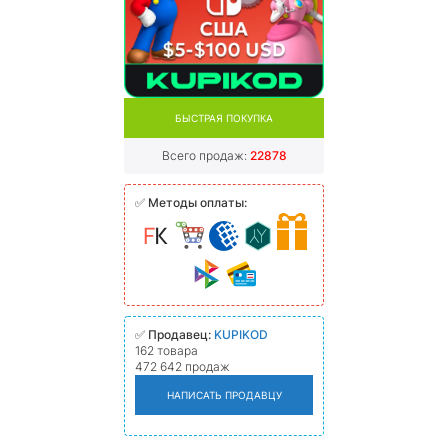
БЫСТРАЯ ПОКУПКА
Всего продаж:
22878
✅
Методы оплаты:
✅
Продавец:
KUPIKOD
162 товара
472 642 продаж
НАПИСАТЬ ПРОДАВЦУ