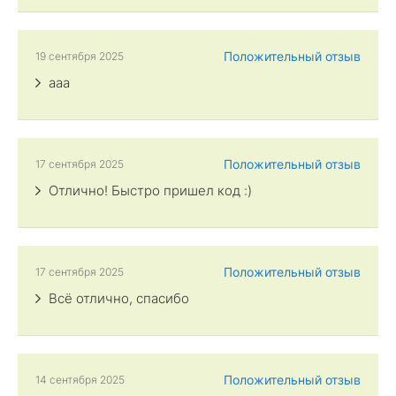
Положительный отзыв
19 сентября 2025
aaa
Положительный отзыв
17 сентября 2025
Отлично! Быстро пришел код :)
Положительный отзыв
17 сентября 2025
Всё отлично, спасибо
Положительный отзыв
14 сентября 2025