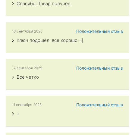
Спасибо. Товар получен.
Положительный отзыв
13 сентября 2025
Ключ подошёл, все хорошо =]
Положительный отзыв
12 сентября 2025
Все четко
Положительный отзыв
11 сентября 2025
+