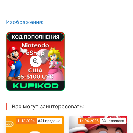
Изображения:
Вас могут заинтересовать:
11.12.2024
841 продажа
14.06.2026
831 продажа