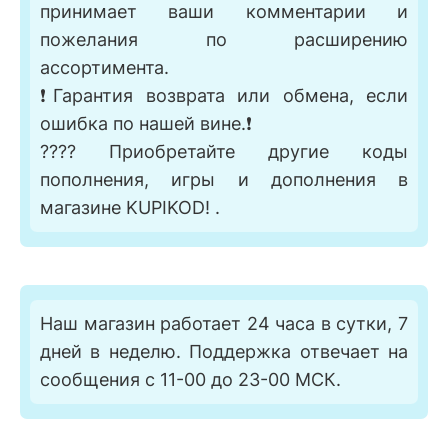
принимает ваши комментарии и
пожелания по расширению
ассортимента.
❗Гарантия возврата или обмена, если
ошибка по нашей вине.❗
???? Приобретайте другие коды
пополнения, игры и дополнения в
магазине KUPIKOD! .
Наш магазин работает 24 часа в сутки, 7
дней в неделю. Поддержка отвечает на
сообщения с 11-00 до 23-00 МСК.