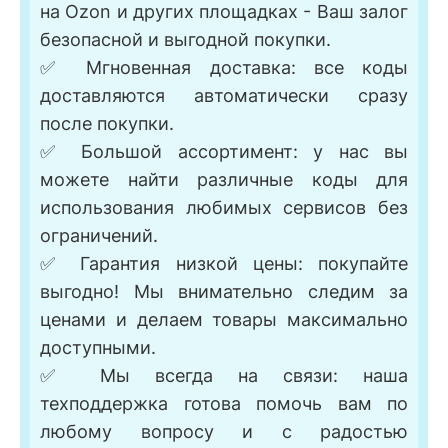
на Ozon и других площадках - Ваш залог
безопасной и выгодной покупки.
✅ Мгновенная доставка: все коды
доставляются автоматически сразу
после покупки.
✅ Большой ассортимент: у нас вы
можете найти различные коды для
использования любимых сервисов без
ограничений.
✅ Гарантия низкой цены: покупайте
выгодно! Мы внимательно следим за
ценами и делаем товары максимально
доступными.
✅ Мы всегда на связи: наша
техподдержка готова помочь вам по
любому вопросу и с радостью