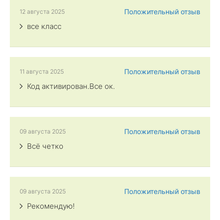
Положительный отзыв
12 августа 2025
все класс
Положительный отзыв
11 августа 2025
Код активирован.Все ок.
Положительный отзыв
09 августа 2025
Всё четко
Положительный отзыв
09 августа 2025
Рекомендую!