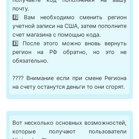
почту.
2️⃣ Вам необходимо сменить регион
учетной записи на США, затем пополните
счет магазина с помощью кода.
3️⃣ После этого можно вновь вернуть
регион на РФ обратно, но это не
обязательно.
???? Внимание если при смене Региона
на счету останутся деньги то они сгорят.
Вот несколько основных возможностей,
которые получают пользователи