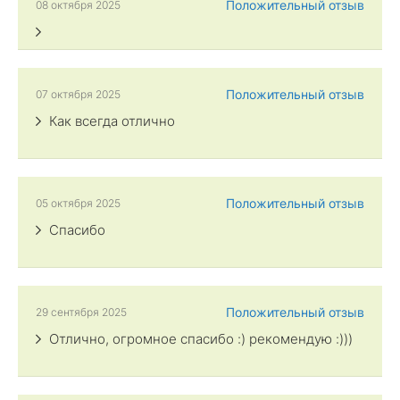
Положительный отзыв
08 октября 2025
Положительный отзыв
07 октября 2025
Как всегда отлично
Положительный отзыв
05 октября 2025
Спасибо
Положительный отзыв
29 сентября 2025
Отлично, огромное спасибо :) рекомендую :)))