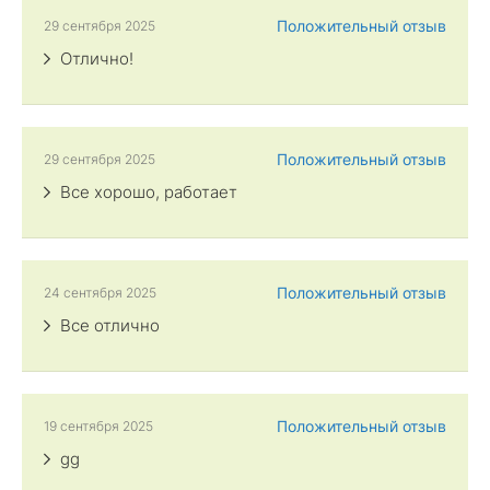
Положительный отзыв
29 сентября 2025
Отлично!
Положительный отзыв
29 сентября 2025
Все хорошо, работает
Положительный отзыв
24 сентября 2025
Все отлично
Положительный отзыв
19 сентября 2025
gg