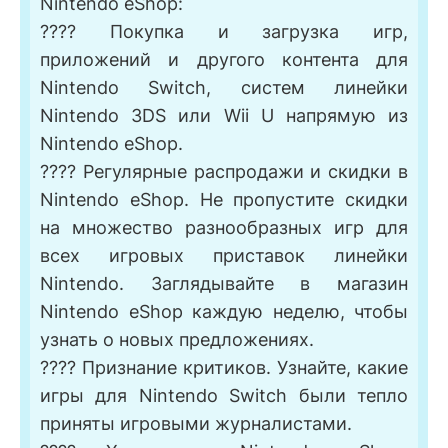
Nintendo eShop:
???? Покупка и загрузка игр,
приложений и другого контента для
Nintendo Switch, систем линейки
Nintendo 3DS или Wii U напрямую из
Nintendo eShop.
???? Регулярные распродажи и скидки в
Nintendo eShop. Не пропустите скидки
на множество разнообразных игр для
всех игровых приставок линейки
Nintendo. Заглядывайте в магазин
Nintendo eShop каждую неделю, чтобы
узнать о новых предложениях.
???? Признание критиков. Узнайте, какие
игры для Nintendo Switch были тепло
приняты игровыми журналистами.