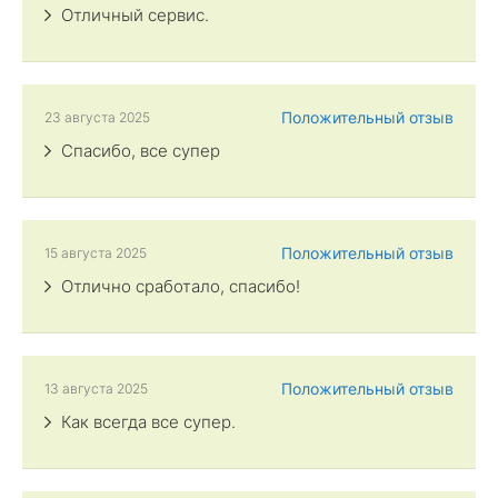
Отличный сервис.
Положительный отзыв
23 августа 2025
Спасибо, все супер
Положительный отзыв
15 августа 2025
Отлично сработало, спасибо!
Положительный отзыв
13 августа 2025
Как всегда все супер.