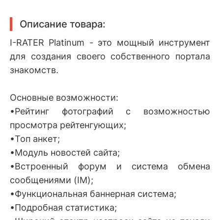
Описание товара:
I-RATER Platinum - это мощный инструмент
для создания своего собственного портала
знакомств.
Основные возможности:
•Рейтинг фотографий с возможностью
просмотра рейтенгующих;
•Топ анкет;
•Модуль новостей сайта;
•Встроенный форум и система обмена
сообщениями (IM);
•Функциональная баннерная система;
•Подробная статистика;