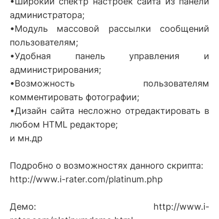
•Широкий спектр настроек сайта из панели
администратора;
•Модуль массовой рассылки сообщений
пользователям;
•Удобная панель управления и
администрирования;
•Возможность пользователям
комментировать фотографии;
•Дизайн сайта несложно отредактировать в
любом HTML редакторе;
и мн.др
Подробно о возможностях данного скрипта:
http://www.i-rater.com/platinum.php
Демо: http://www.i-