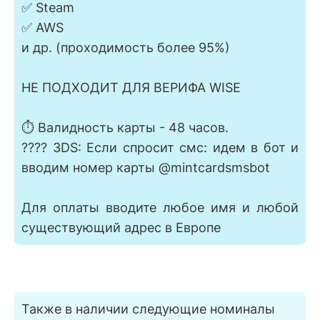
✅ Steam
✅ AWS
и др. (проходимость более 95%)
НЕ ПОДХОДИТ ДЛЯ ВЕРИФА WISE
⏱ Валидность карты - 48 часов.
???? 3DS: Если спросит смс: идем в бот и
вводим номер карты @mintcardsmsbot
Для оплаты вводите любое имя и любой
существующий адрес в Европе
Также в наличии следующие номиналы