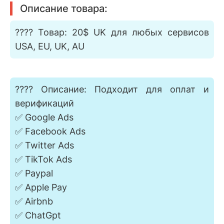
Описание товара:
???? Товар: 20$ UK для любых сервисов
USA, EU, UK, AU
???? Описание: Подходит для оплат и
верификаций
✅ Google Ads
✅ Facebook Ads
✅ Twitter Ads
✅ TikTok Ads
✅ Paypal
✅ Apple Pay
✅ Airbnb
✅ ChatGpt