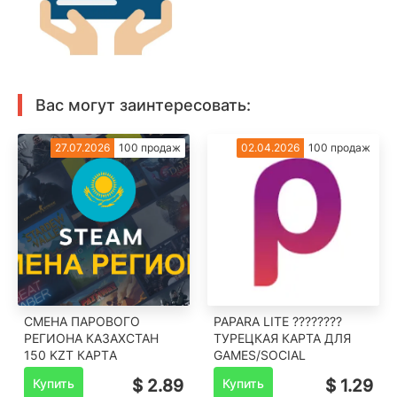
Вас могут заинтересовать:
27.07.2026
100 продаж
02.04.2026
100 продаж
СМЕНА ПАРОВОГО
PAPARA LITE ????????
РЕГИОНА КАЗАХСТАН
ТУРЕЦКАЯ КАРТА ДЛЯ
150 KZT КАРТA
GAMES/SOCIAL
Купить
$ 2.89
Купить
$ 1.29