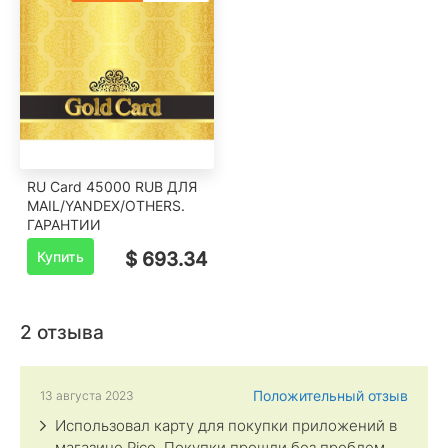
RU Card 45000 RUB ДЛЯ
MAIL/YANDEX/OTHERS.
ГАРАНТИИ
Купить
$ 693.34
2 отзыва
Положительный отзыв
13 августа 2023
Использовал карту для покупки приложений в
магазине Pico. Покупки прошли без проблем.