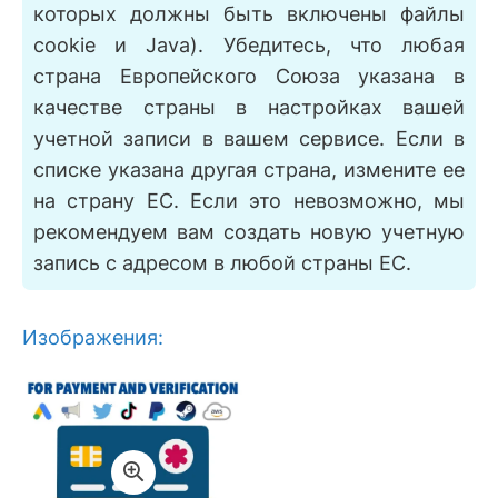
которых должны быть включены файлы
cookie и Java). Убедитесь, что любая
страна Европейского Союза указана в
качестве страны в настройках вашей
учетной записи в вашем сервисе. Если в
списке указана другая страна, измените ее
на страну ЕС. Если это невозможно, мы
рекомендуем вам создать новую учетную
запись с адресом в любой страны ЕС.
Изображения: