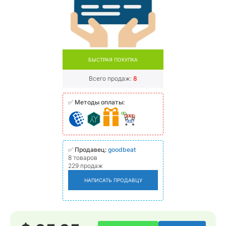
БЫСТРАЯ ПОКУПКА
Всего продаж:
8
✅
Методы оплаты:
✅
Продавец:
goodbeat
8 товаров
229 продаж
НАПИСАТЬ ПРОДАВЦУ